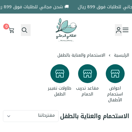
للطلبات فوق 899 ريال
🚚 شحن مجاني للطلبات فوق 899 ريال
0
اطفالي فرحتي
الرئيسية
الاستحمام والعناية بالطفل
احواض
مقاعد تدريب
طاولات تغيير
استحمام
الحمام
الطفل
الأطفال
الاستحمام والعناية بالطفل