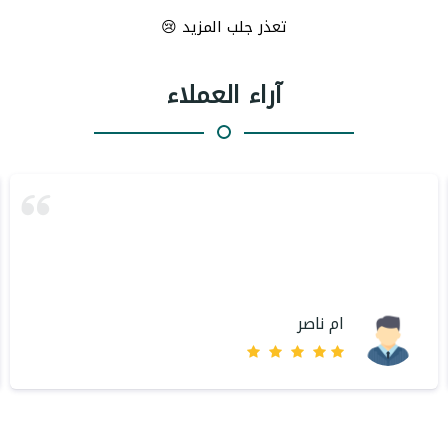
تعذر جلب المزيد 😢
آراء العملاء
ام ناصر