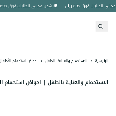
 للطلبات فوق 899 ريال
🚚 شحن مجاني للطلبات فوق 899 ريال
الرئيسية
الاستحمام والعناية بالطفل
احواض استحمام الأطفال
الاستحمام والعناية بالطفل | احواض استحمام ال