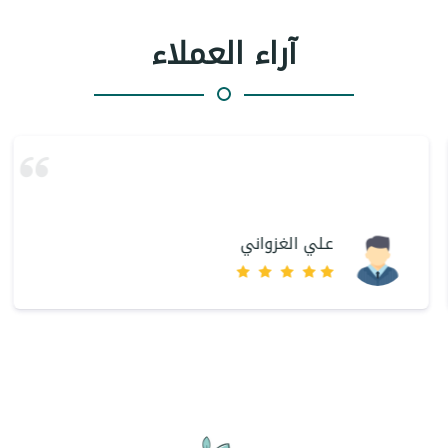
آراء العملاء
علي الغزواني