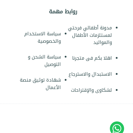
روابط مهمة
مدونة أطفالي فرحتي
سياسة الاستخدام
لمستلزمات الأطفال
والخصوصية
والمواليد
سياسة الشحن و
اهلا بكم فى متجرنا
التوصيل
الاستبدال والاسترجاع
شهادة توثيق منصة
الأعمال
لشكاوى والإقتراحات