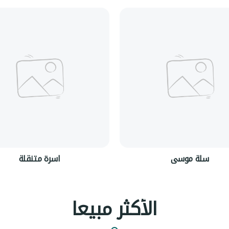
سلة موسى
اسرة متنقلة
الأكثر مبيعا