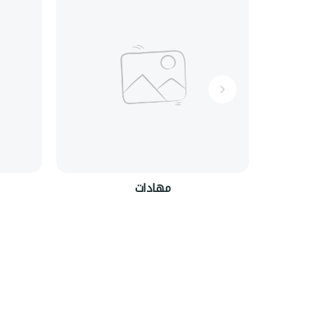
مهادات