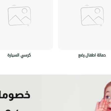
حمالة اطفال رضع
كرسي السيارة