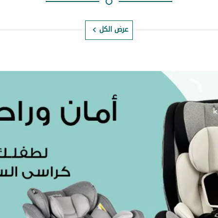
عرض الكل