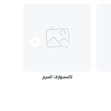
اكسسوارات السرير