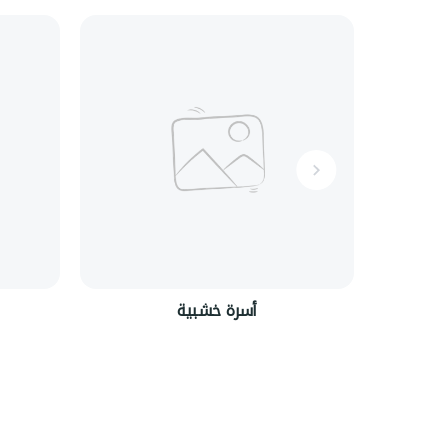
أسرة خشبية