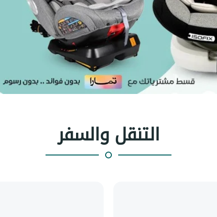
التنقل والسفر