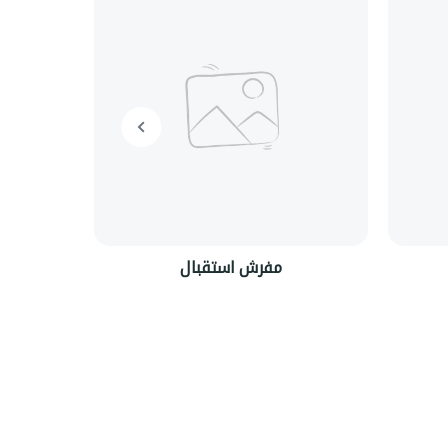
مفرش استقبال