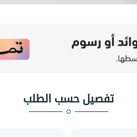
تفصيل حسب الطلب