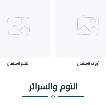
أرواب استقبال
اطقم استقبال
النوم والسرائر