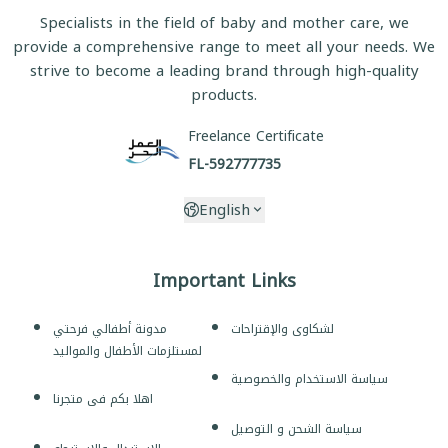
Specialists in the field of baby and mother care, we
provide a comprehensive range to meet all your needs. We
strive to become a leading brand through high-quality
products.
Freelance Certificate
FL-592777735
English
Important Links
لشكاوى والإقتراحات
مدونة أطفالي فرحتي
لمستلزمات الأطفال والمواليد
سياسة الاستخدام والخصوصية
اهلا بكم فى متجرنا
سياسة الشحن و التوصيل