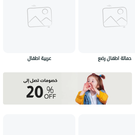
حمالة اطفال رضع
عربية اطفال