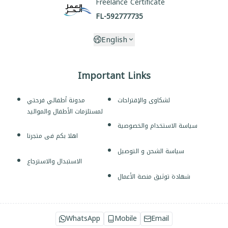
Freelance Certificate
FL-592777735
English
Important Links
لشكاوى والإقتراحات
مدونة أطفالي فرحتي
لمستلزمات الأطفال والمواليد
سياسة الاستخدام والخصوصية
اهلا بكم فى متجرنا
سياسة الشحن و التوصيل
الاستبدال والاسترجاع
شهادة توثيق منصة الأعمال
WhatsApp
Mobile
Email