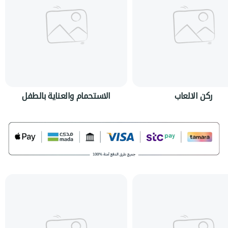
ركن الالعاب
الاستحمام والعناية بالطفل