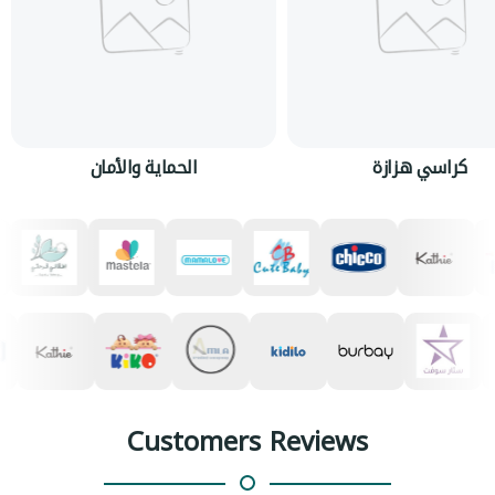
كراسي هزازة
الحماية والأمان
Customers Reviews