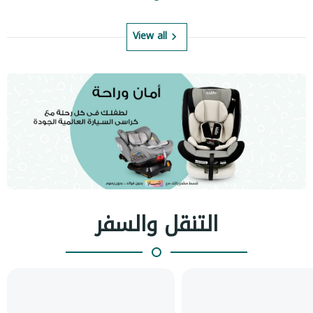
View all
التنقل والسفر