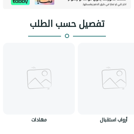
تفصيل حسب الطلب
أرواب استقبال
مهادات