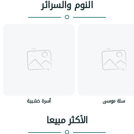
النوم والسرائر
سلة موسى
أسرة خشبية
الأكثر مبيعا