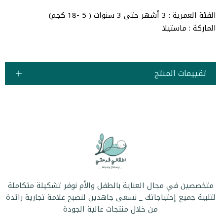
الفئة العمرية : 3 أشهر حتى 3 سنوات ( 5 -18 كجم)
الماركة : ماستيلا
تقييمات المنتج
متخصصين في مجال العناية بالطفل والأم نوفر تشكيلة متكاملة
لتلبية جميع إحتياجاتك _ نسعى جاهدين لنصبح علامة تجارية رائدة
من خلال منتجات عالية الجودة