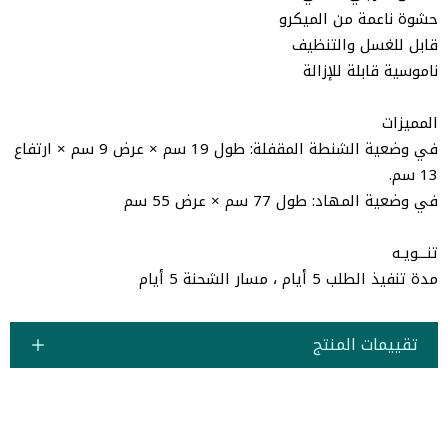
حشوة ناعمة من الميكرو
قابل للغسل والتنظيف
ناموسية قابلة للإزالة
المميزات
في وضعية الشنطة المقفلة: طول 19 سم × عرض 9 سم × ارتفاع
13 سم.
في وضعية المهاد: طول 77 سم × عرض 55 سم
تنـــويـه
مدة تنفيذ الطلب 5 أيام ، مسار الشحنة 5 أيام
تقييمات المنتج