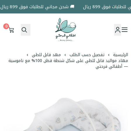
ات فوق 899 ريال
🚚 شحن مجاني للطلبات فوق 899 ريال
0
اطفالي فرحتي
الرئيسية
تفصيل حسب الطلب
مهد قابل للطي
مهاد مواليد قابل للطي على شكل شنطة قطن 100% مع ناموسية
— أطفالي فرحتي