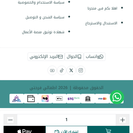
سياسة الاستخدام والخصوصية
اهلا بكم فى متجرنا
سياسة الشحن و التوصيل
الاستبدال والاسترجاع
شهادة توثيق منصة الأعمال
واتساب
الجوال
البريد الإلكتروني
الحقوق محفوظة | 2026
اطفالي فرحتي
اشتري الآن