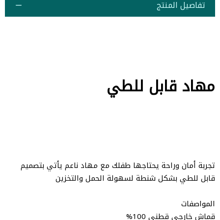
تفاصيل المنتج
مهاد قابل للطي
تجربة أمان وراحة يحتاجها طفلك مع مهاد ناعم يأتي بتصميم
قابل للطي بشكل شنطة لسهولة الحمل والتخزين
المواصفات
قماش خارجي قطني 100%