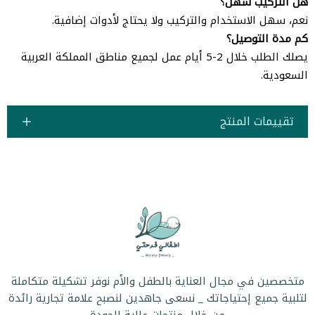
هل التركيب سهل؟
نعم، سهل الاستخدام والتركيب ولا يحتاج لأدوات إضافية.
كم مدة التوصيل؟
يصلك الطلب خلال 2-5 أيام عمل لجميع مناطق المملكة العربية
السعودية.
تقييمات المنتج
متخصصين في مجال العناية بالطفل والأم نوفر تشكيلة متكاملة
لتلبية جميع إحتياجاتك _ نسعى جاهدين لنصبح علامة تجارية رائدة