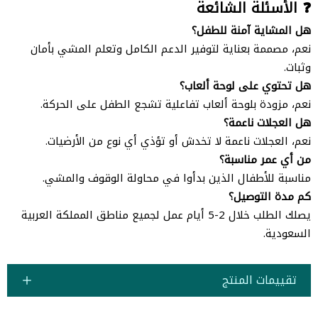
❓ الأسئلة الشائعة
هل المشاية آمنة للطفل؟
نعم، مصممة بعناية لتوفير الدعم الكامل وتعلم المشي بأمان
وثبات.
هل تحتوي على لوحة ألعاب؟
نعم، مزودة بلوحة ألعاب تفاعلية تشجع الطفل على الحركة.
هل العجلات ناعمة؟
نعم، العجلات ناعمة لا تخدش أو تؤذي أي نوع من الأرضيات.
من أي عمر مناسبة؟
مناسبة للأطفال الذين بدأوا في محاولة الوقوف والمشي.
كم مدة التوصيل؟
يصلك الطلب خلال 2-5 أيام عمل لجميع مناطق المملكة العربية
السعودية.
تقييمات المنتج