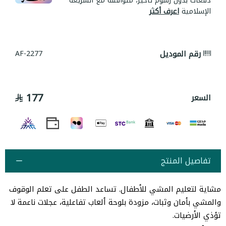
دفعات بدون رسوم تأخير، متوافقة مع الشريعة
الإسلامية
اعرف أكثر
رقم الموديل
AF-2277
177
السعر
تفاصيل المنتج
مشاية لتعليم المشي للأطفال. تساعد الطفل على تعلم الوقوف
والمشي بأمان وثبات، مزودة بلوحة ألعاب تفاعلية، عجلات ناعمة لا
تؤذي الأرضيات.