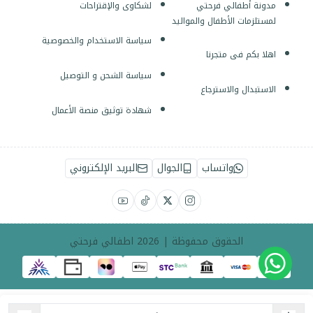
مدونة أطفالي فرحتي
لشكاوى والإقتراحات
لمستلزمات الأطفال والمواليد
سياسة الاستخدام والخصوصية
اهلا بكم فى متجرنا
سياسة الشحن و التوصيل
الاستبدال والاسترجاع
شهادة توثيق منصة الأعمال
واتساب
الجوال
البريد الإلكتروني
الحقوق محفوظة | 2026
اطفالي فرحتي