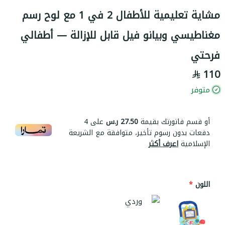
مشاية تعليمية للأطفال 2 في 1 مع لوح رسم
مغناطيسي وبيانو فيل قابل للإزالة — أطفالي
فرحتي
110
متوفر
أو قسم فاتورتك بقيمة
27.50 ر.س
على
4
دفعات بدون رسوم تأخير، متوافقة مع الشريعة
الإسلامية
اعرف أكثر
اللون
*