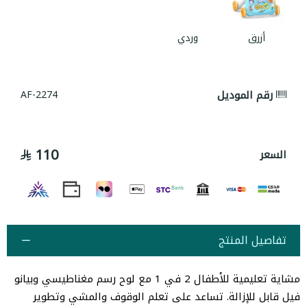
أزرق
وردي
رقم الموديل
AF-2274
110
السعر
تفاصيل المنتج
مشاية تعليمية للأطفال 2 في 1 مع لوح رسم مغناطيسي وبيانو
فيل قابل للإزالة. تساعد على تعلم الوقوف والمشي وتطوير