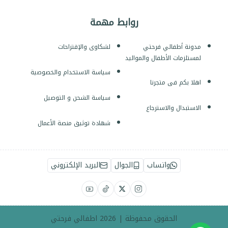
روابط مهمة
مدونة أطفالي فرحتي
لشكاوى والإقتراحات
لمستلزمات الأطفال والمواليد
سياسة الاستخدام والخصوصية
اهلا بكم فى متجرنا
سياسة الشحن و التوصيل
الاستبدال والاسترجاع
شهادة توثيق منصة الأعمال
واتساب
الجوال
البريد الإلكتروني
الحقوق محفوظة | 2026
اطفالي فرحتي