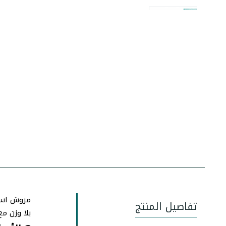
تفاصيل المنتج
بلا وزن م