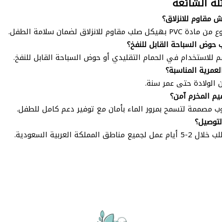
لة الشائعة
 مقاوم للانزلاق؟
صلب مقاوم للانزلاق لضمان سلامة الطفل.
حوض السباحة القابل للنفخ؟
 للاستخدام في الحمام التقليدي أو حوض السباحة القابل للنفخ.
لعمرية المناسبة؟
الولادة حتى عمر سنة.
م المخرم آمن؟
وب مصممة لتسمح بمرور الماء بأمان مع توفير دعم كامل للطفل.
لتوصيل؟
 مناطق المملكة العربية السعودية.