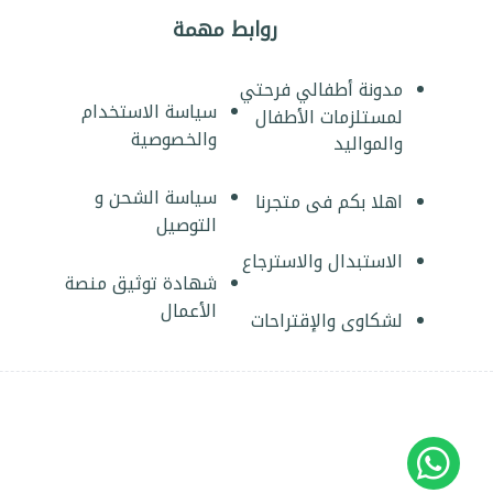
روابط مهمة
مدونة أطفالي فرحتي
سياسة الاستخدام
لمستلزمات الأطفال
والخصوصية
والمواليد
سياسة الشحن و
اهلا بكم فى متجرنا
التوصيل
الاستبدال والاسترجاع
شهادة توثيق منصة
الأعمال
لشكاوى والإقتراحات