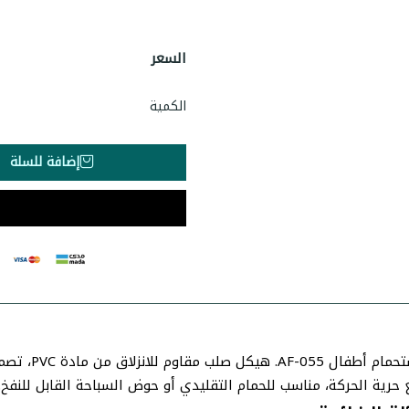
السعر
الكمية
إضافة للسلة
مروش استحم
ع حرية الحركة، مناسب للحمام التقليدي أو حوض السباحة القابل للنفخ.