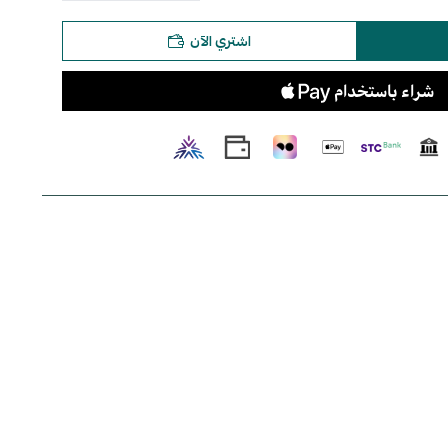
اشتري الآن