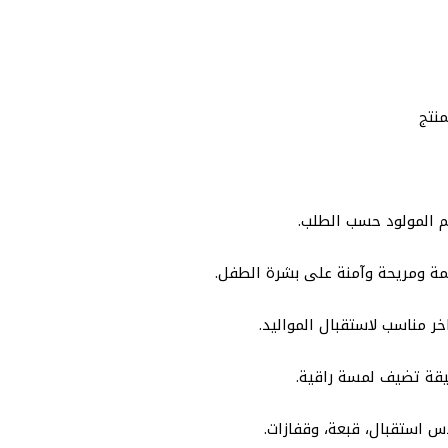
منتج
 المولود حسب الطلب.
مة ومريحة وآمنة على بشرة الطفل.
ر مناسب لاستقبال المواليد.
يقة تضيف لمسة راقية.
 استقبال، قبعة، وقفازات.