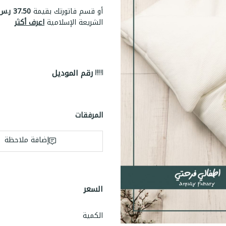
أو قسم فاتورتك بقيمة
37.50 ر.س
الشريعة الإسلامية
اعرف أكثر
رقم الموديل
المرفقات
إضافة ملاحظة
السعر
الكمية