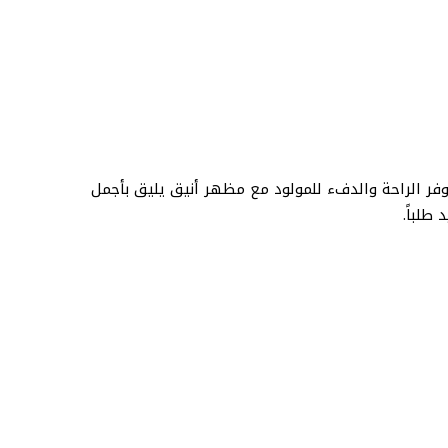
فر الراحة والدفء للمولود مع مظهر أنيق يليق بأجمل
طلباً.