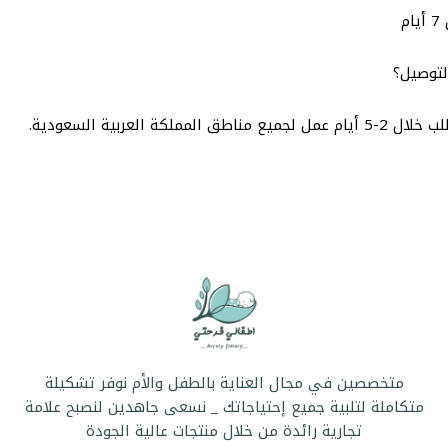
ام
لتوصيل؟
 مناطق المملكة العربية السعودية.
متخصصين في مجال العناية بالطفل والأم نوفر تشكيلة
متكاملة لتلبية جميع إحتياجاتك _ نسعى جاهدين لنصبح علامة
تجارية رائدة من خلال منتجات عالية الجودة