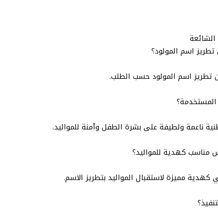
 الشائعة
طريز اسم المولود؟
 تطريز اسم المولود حسب الطلب.
 المستخدمة؟
ية ناعمة ولطيفة على بشرة الطفل وآمنة للمواليد.
 مناسب كهدية للمواليد؟
ي كهدية مميزة لاستقبال المواليد بتطريز الاسم.
تنفيذ؟