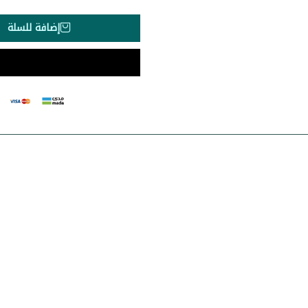
إضافة للسلة