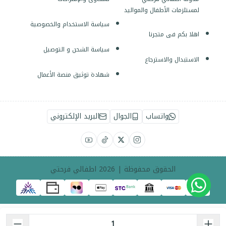
لمستلزمات الأطفال والمواليد
سياسة الاستخدام والخصوصية
اهلا بكم فى متجرنا
سياسة الشحن و التوصيل
الاستبدال والاسترجاع
شهادة توثيق منصة الأعمال
واتساب
الجوال
البريد الإلكتروني
الحقوق محفوظة | 2026
اطفالي فرحتي