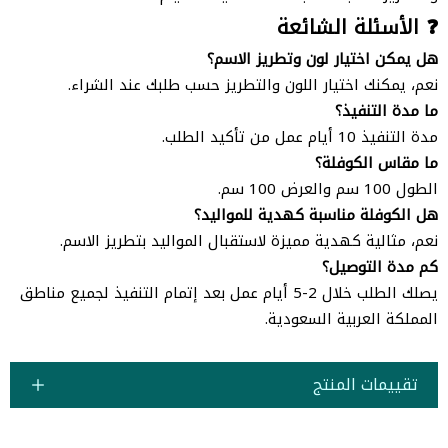
❓ الأسئلة الشائعة
هل يمكن اختيار لون وتطريز الاسم؟
نعم، يمكنك اختيار اللون والتطريز حسب طلبك عند الشراء.
ما مدة التنفيذ؟
مدة التنفيذ 10 أيام عمل من تأكيد الطلب.
ما مقاس الكوفلة؟
الطول 100 سم والعرض 100 سم.
هل الكوفلة مناسبة كهدية للمواليد؟
نعم، مثالية كهدية مميزة لاستقبال المواليد بتطريز الاسم.
كم مدة التوصيل؟
يصلك الطلب خلال 2-5 أيام عمل بعد إتمام التنفيذ لجميع مناطق
المملكة العربية السعودية.
تقييمات المنتج