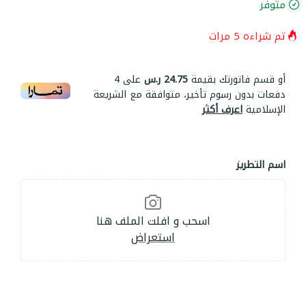
متوفر
تم شراءه
5
مرات
أو قسم فاتورتك بقيمة
24.75 ر.س
على
4
دفعات بدون رسوم تأخير، متوافقة مع الشريعة
الإسلامية
اعرف أكثر
اسم التطريز
اسحب و افلت الملف هنا
استعراض