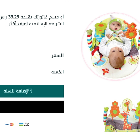
أو قسم فاتورتك بقيمة
33.25 ر.س
الشريعة الإسلامية
اعرف أكثر
السعر
الكمية
إضافة للسلة