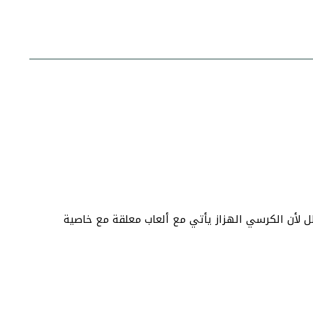
لل لأن الكرسي الهزاز يأتي مع ألعاب معلقة مع خاصية