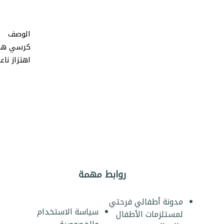
الوصف
كرسي هزاز
اهتزاز ناع
روابط مهمة
مدونة أطفالي فرحتي
سياسة الاستخدام
لمستلزمات الأطفال