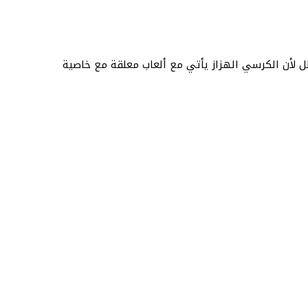
لل لأن الكرسي الهزاز يأتي مع ألعاب معلقة مع خاصية