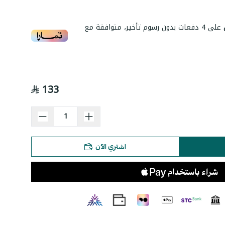
على
4
دفعات بدون رسوم تأخير، متوافقة مع
133
اشتري الآن