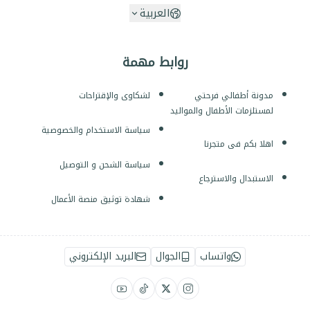
العربية
روابط مهمة
مدونة أطفالي فرحتي
لشكاوى والإقتراحات
لمستلزمات الأطفال والمواليد
سياسة الاستخدام والخصوصية
اهلا بكم فى متجرنا
سياسة الشحن و التوصيل
الاستبدال والاسترجاع
شهادة توثيق منصة الأعمال
واتساب
الجوال
البريد الإلكتروني