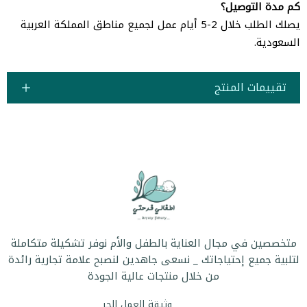
كم مدة التوصيل؟
يصلك الطلب خلال 2-5 أيام عمل لجميع مناطق المملكة العربية
السعودية.
تقييمات المنتج
متخصصين في مجال العناية بالطفل والأم نوفر تشكيلة متكاملة
لتلبية جميع إحتياجاتك _ نسعى جاهدين لنصبح علامة تجارية رائدة
من خلال منتجات عالية الجودة
وثيقة العمل الحر