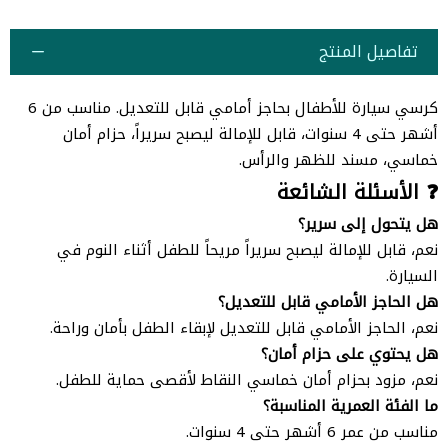
تفاصيل المنتج
كرسي سيارة للأطفال بحاجز أمامي قابل للتعديل. مناسب من 6
أشهر حتى 4 سنوات، قابل للإمالة ليصبح سريراً، حزام أمان
خماسي، مسند للظهر والرأس.
❓ الأسئلة الشائعة
هل يتحول إلى سرير؟
نعم، قابل للإمالة ليصبح سريراً مريحاً للطفل أثناء النوم في
السيارة.
هل الحاجز الأمامي قابل للتعديل؟
نعم، الحاجز الأمامي قابل للتعديل لإبقاء الطفل بأمان وراحة.
هل يحتوي على حزام أمان؟
نعم، مزود بحزام أمان خماسي النقاط لأقصى حماية للطفل.
ما الفئة العمرية المناسبة؟
مناسب من عمر 6 أشهر حتى 4 سنوات.