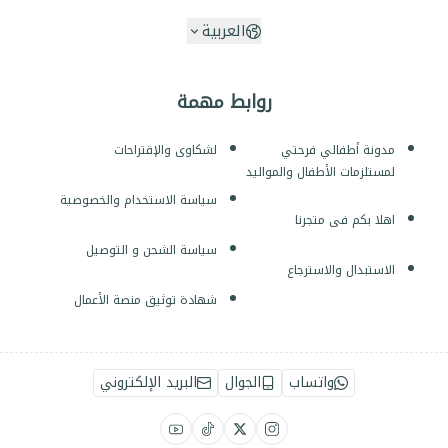
العربية
روابط مهمة
مدونة أطفالي فرحتي
لشكاوى والإقتراحات
لمستلزمات الأطفال والمواليد
سياسة الاستخدام والخصوصية
اهلا بكم فى متجرنا
سياسة الشحن و التوصيل
الاستبدال والاسترجاع
شهادة توثيق منصة الأعمال
واتساب
الجوال
البريد الإلكتروني