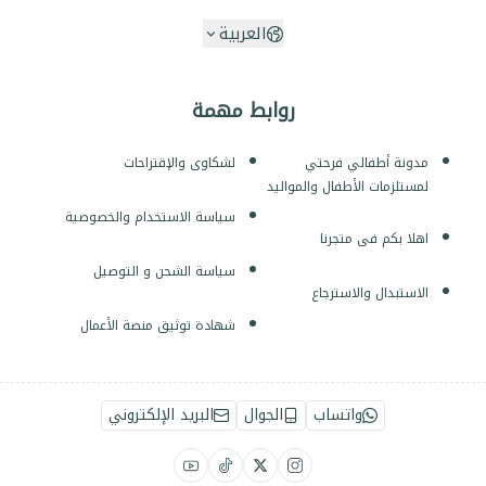
العربية
روابط مهمة
مدونة أطفالي فرحتي
لشكاوى والإقتراحات
لمستلزمات الأطفال والمواليد
سياسة الاستخدام والخصوصية
اهلا بكم فى متجرنا
سياسة الشحن و التوصيل
الاستبدال والاسترجاع
شهادة توثيق منصة الأعمال
واتساب
الجوال
البريد الإلكتروني