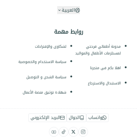
العربية
روابط مهمة
مدونة أطفالي فرحتي
لشكاوى والإقتراحات
لمستلزمات الأطفال والمواليد
سياسة الاستخدام والخصوصية
اهلا بكم فى متجرنا
سياسة الشحن و التوصيل
الاستبدال والاسترجاع
شهادة توثيق منصة الأعمال
واتساب
الجوال
البريد الإلكتروني