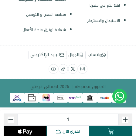
اهلا بكم فى متجرنا
سياسة الشحن و التوصيل
الاستبدال والاسترجاع
شهادة توثيق منصة الأعمال
واتساب
الجوال
البريد الإلكتروني
الحقوق محفوظة | 2026
اطفالي فرحتي
اشتري الآن