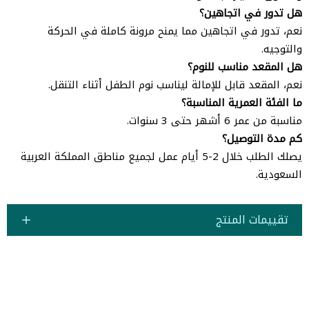
هل تدور في اتجاهين؟
نعم، تدور في اتجاهين مما يمنح مرونة كاملة في الحركة
والتوجيه.
هل المقعد مناسب للنوم؟
نعم، المقعد قابل للإمالة ليناسب نوم الطفل أثناء التنقل.
ما الفئة العمرية المناسبة؟
مناسبة من عمر 6 أشهر حتى 3 سنوات.
كم مدة التوصيل؟
يصلك الطلب خلال 2-5 أيام عمل لجميع مناطق المملكة العربية
السعودية.
تقييمات المنتج