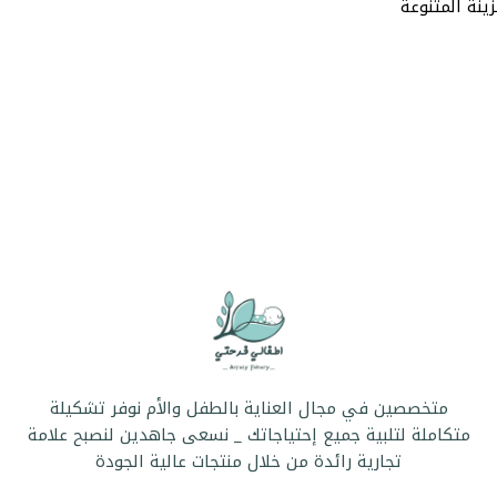
ينة المتنوعة
متخصصين في مجال العناية بالطفل والأم نوفر تشكيلة
متكاملة لتلبية جميع إحتياجاتك _ نسعى جاهدين لنصبح علامة
تجارية رائدة من خلال منتجات عالية الجودة