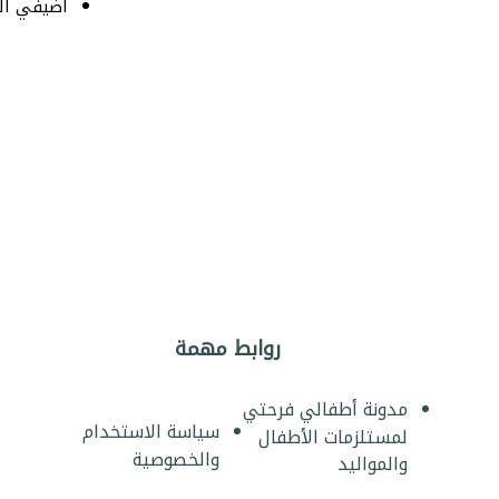
أضيفي الز
روابط مهمة
مدونة أطفالي فرحتي
سياسة الاستخدام
لمستلزمات الأطفال
والخصوصية
والمواليد