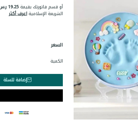
أو قسم فاتورتك بقيمة
19.25 ر.س
الشريعة الإسلامية
اعرف أكثر
السعر
الكمية
إضافة للسلة