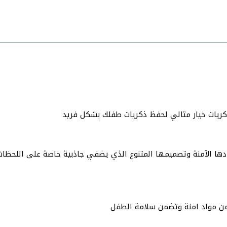
كريات خيار مثالي لحفظ ذكريات طفلك بشكل فريد
ادها الآمنة وتصميمها المتنوع الذي يضفي جاذبية خاصة على اللحظات 
ن مواد امنة وتضمن سلامة الطفل