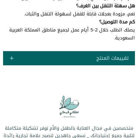
هل سهلة التنقل بين الغرف؟
نعم، مزودة بعجلات قابلة للقفل لسهولة التنقل والثبات.
كم مدة التوصيل؟
يصلك الطلب خلال 2-5 أيام عمل لجميع مناطق المملكة العربية
السعودية.
تقييمات المنتج
متخصصين في مجال العناية بالطفل والأم نوفر تشكيلة متكاملة
لتلبية جميع إحتياجاتك _ نسعى جاهدين لنصبح علامة تجارية رائدة