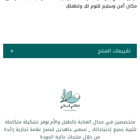
مكان آمن وسليم للنوم لكِ ولطفلكِ
تقييمات المنتج
متخصصين في مجال العناية بالطفل والأم نوفر تشكيلة متكاملة
لتلبية جميع إحتياجاتك _ نسعى جاهدين لنصبح علامة تجارية رائدة
من خلال منتجات عالية الجودة