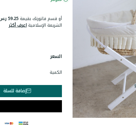
أو قسم فاتورتك بقيمة
59.25 ر.س
الشريعة الإسلامية
اعرف أكثر
السعر
الكمية
إضافة للسلة