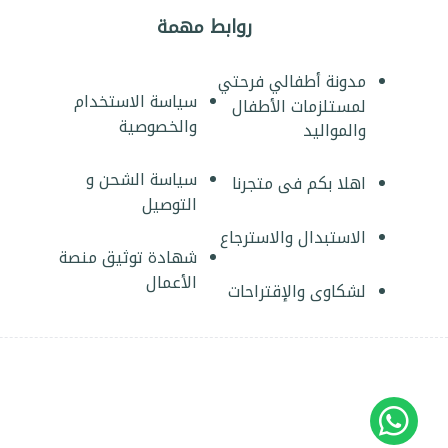
روابط مهمة
مدونة أطفالي فرحتي
سياسة الاستخدام
لمستلزمات الأطفال
والخصوصية
والمواليد
سياسة الشحن و
اهلا بكم فى متجرنا
التوصيل
الاستبدال والاسترجاع
شهادة توثيق منصة
الأعمال
لشكاوى والإقتراحات