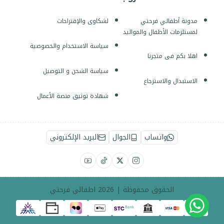
مدونة أطفالي فرحتي
لشكاوى والإقتراحات
لمستلزمات الأطفال والمواليد
سياسة الاستخدام والخصوصية
اهلا بكم فى متجرنا
سياسة الشحن و التوصيل
الاستبدال والاسترجاع
شهادة توثيق منصة الأعمال
واتساب
الجوال
البريد الإلكتروني
الحقوق محفوظة | 2026
اطفالي فرحتي