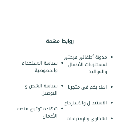
روابط مهمة
مدونة أطفالي فرحتي
سياسة الاستخدام
لمستلزمات الأطفال
والخصوصية
والمواليد
سياسة الشحن و
اهلا بكم فى متجرنا
التوصيل
الاستبدال والاسترجاع
شهادة توثيق منصة
الأعمال
لشكاوى والإقتراحات