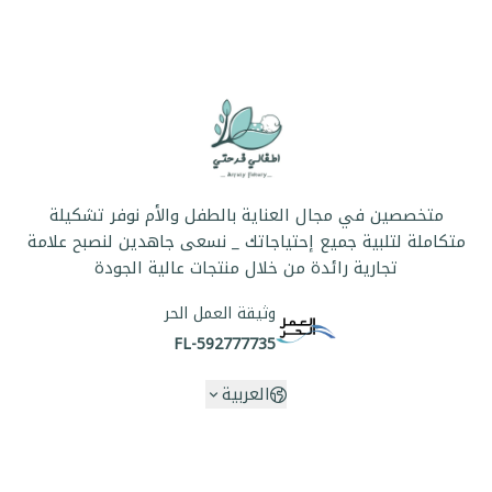
متخصصين في مجال العناية بالطفل والأم نوفر تشكيلة
متكاملة لتلبية جميع إحتياجاتك _ نسعى جاهدين لنصبح علامة
تجارية رائدة من خلال منتجات عالية الجودة
وثيقة العمل الحر
FL-592777735
العربية