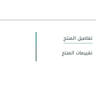
تفاصيل المنتج
تقييمات المنتج