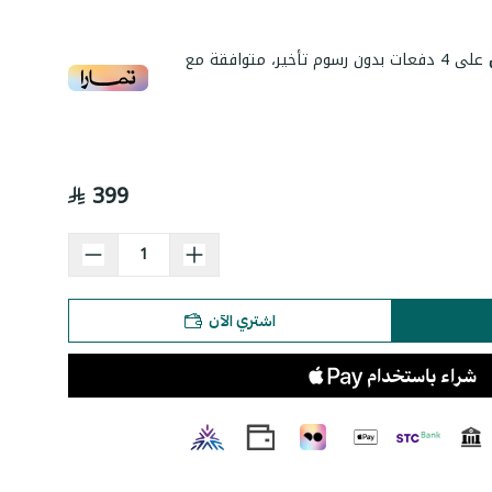
على
4
دفعات بدون رسوم تأخير، متوافقة مع
399
اشتري الآن