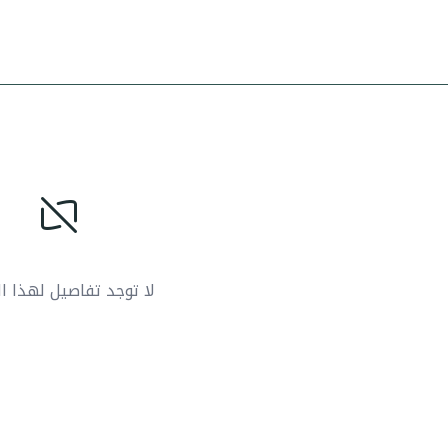
لا توجد تفاصيل لهذا ال