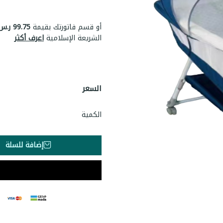
أو قسم فاتورتك بقيمة
99.75 ر.س
الشريعة الإسلامية
اعرف أكثر
السعر
الكمية
إضافة للسلة