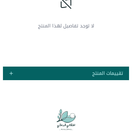
لا توجد تفاصيل لهذا المنتج
تقييمات المنتج