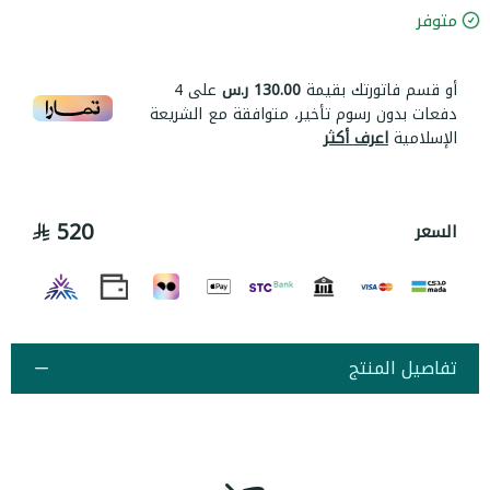
متوفر
أو قسم فاتورتك بقيمة
130.00 ر.س
على
4
دفعات بدون رسوم تأخير، متوافقة مع الشريعة
الإسلامية
اعرف أكثر
520
السعر
تفاصيل المنتج