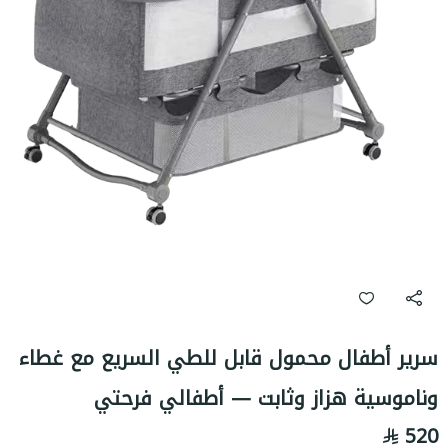
سرير أطفال محمول قابل للطي السريع مع غطاء
وناموسية هزاز وثابت — أطفالي فرحتي
520