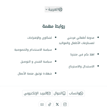
العربية
روابط مهمة
مدونة أطفالي فرحتي
لشكاوى والإقتراحات
لمستلزمات الأطفال والمواليد
سياسة الاستخدام والخصوصية
اهلا بكم فى متجرنا
سياسة الشحن و التوصيل
الاستبدال والاسترجاع
شهادة توثيق منصة الأعمال
واتساب
الجوال
البريد الإلكتروني