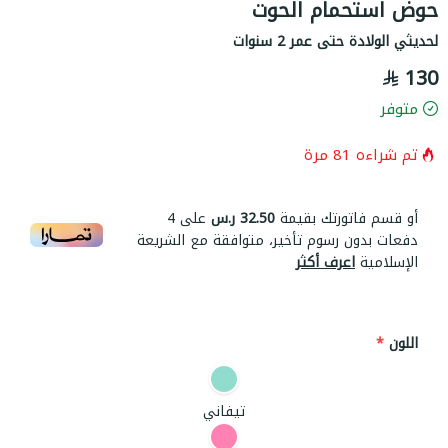
حوض استحمام الحوت
لحديثي الولادة حتى عمر 2 سنوات
130
متوفر
تم شراءه
81
مرة
أو قسم فاتورتك بقيمة
32.50 ر.س
على
4
دفعات بدون رسوم تأخير، متوافقة مع الشريعة
الإسلامية
اعرف أكثر
اللون
*
تيفاني