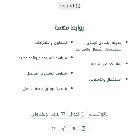
العربية
روابط مهمة
مدونة أطفالي فرحتي
لشكاوى والإقتراحات
لمستلزمات الأطفال والمواليد
سياسة الاستخدام والخصوصية
اهلا بكم فى متجرنا
سياسة الشحن و التوصيل
الاستبدال والاسترجاع
شهادة توثيق منصة الأعمال
واتساب
الجوال
البريد الإلكتروني