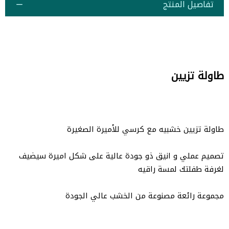
تفاصيل المنتج
طاولة تزيين
طاولة تزيين خشبيه مع كرسي للأميرة الصغيرة
تصميم عملي و انيق ذو جودة عالية على شكل اميرة سيضيف
لغرفة طفلتك لمسة راقيه
مجموعة رائعة مصنوعة من الخشب عالي الجودة