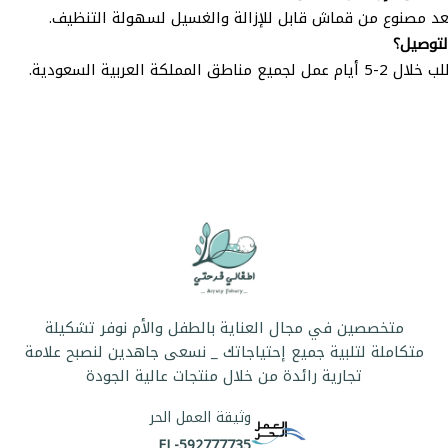
عد مصنوع من قماش قابل للإزالة والغسيل لسهولة التنظيف.
لتوصيل؟
 مناطق المملكة العربية السعودية.
متخصصين في مجال العناية بالطفل والأم نوفر تشكيلة
متكاملة لتلبية جميع إحتياجاتك _ نسعى جاهدين لنصبح علامة
تجارية رائدة من خلال منتجات عالية الجودة
وثيقة العمل الحر
FL-592777735