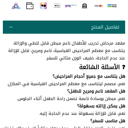
تفاصيل المنتج
مقعد مرحاض تدريب للأطفال ناعم مبطن قابل للطي والإزالة.
يتناسب مع معظم المراحيض القياسية، ناعم ومريح، قابل للإزالة
عند عدم الحاجة، خفيف الوزن مثالي للسفر.
❓ الأسئلة الشائعة
هل يتناسب مع جميع أحجام المراحيض؟
نعم، مصمم ليتناسب مع معظم المراحيض القياسية في المنازل.
هل المقعد ناعم ومريح للطفل؟
نعم، مبطن بوسادة ناعمة تضمن راحة الطفل أثناء الجلوس.
هل يمكن إزالته بسهولة؟
نعم، قابل للإزالة بسهولة عند عدم الحاجة إليه.
هل مناسب للسفر؟