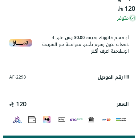
120
متوفر
أو قسم فاتورتك بقيمة
30.00 ر.س
على
4
دفعات بدون رسوم تأخير، متوافقة مع الشريعة
الإسلامية
اعرف أكثر
رقم الموديل
AF-2298
120
السعر