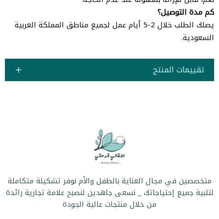
كم مدة التوصيل؟
يصلك الطلب خلال 2-5 أيام عمل لجميع مناطق المملكة العربية
السعودية.
تقييمات المنتج
متخصصين في مجال العناية بالطفل والأم نوفر تشكيلة متكاملة
لتلبية جميع إحتياجاتك _ نسعى جاهدين لنصبح علامة تجارية رائدة
من خلال منتجات عالية الجودة