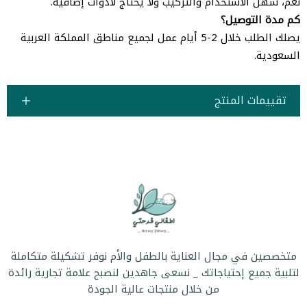
نعم، سهل الاستخدام والتركيب ولا يحتاج لأدوات إضافية.
كم مدة التوصيل؟
يصلك الطلب خلال 2-5 أيام عمل لجميع مناطق المملكة العربية
السعودية.
تقييمات المنتج
متخصصين في مجال العناية بالطفل والأم نوفر تشكيلة متكاملة
لتلبية جميع إحتياجاتك _ نسعى جاهدين لنصبح علامة تجارية رائدة
من خلال منتجات عالية الجودة