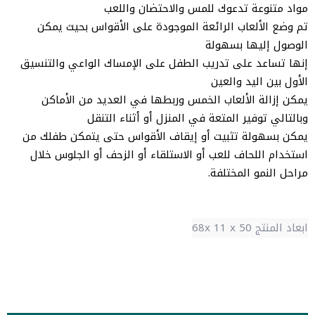
مواد متنوعة تدعوك للمس والاحتضان واللعب
تم وضع الألعاب الرائعة الموجودة على الأقواس بحيث يمكن
الوصول إليها بسهولة
إنها تساعد على تدريب الطفل على الإمساك الواعي والتنسيق
الأول بين اليد والعين
يمكن إزالة الألعاب الخمس وربطها في العديد من الأماكن
وبالتالي توفير المتعة في المنزل أو أثناء التنقل
يمكن بسهولة تثبيت أو إيقاف الأقواس حتى يتمكن طفلك من
استخدام اللحاف للعب أو الاستلقاء أو الزحف أو الجلوس خلال
مراحل النمو المختلفة.
ابعاد المنتج 68x 11 x 50