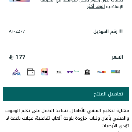
دفعات بدون رسوم تأخير، متوافقة مع الشريعة
الإسلامية
اعرف أكثر
رقم الموديل
AF-2277
177
السعر
تفاصيل المنتج
مشاية لتعليم المشي للأطفال. تساعد الطفل على تعلم الوقوف
والمشي بأمان وثبات، مزودة بلوحة ألعاب تفاعلية، عجلات ناعمة لا
تؤذي الأرضيات.