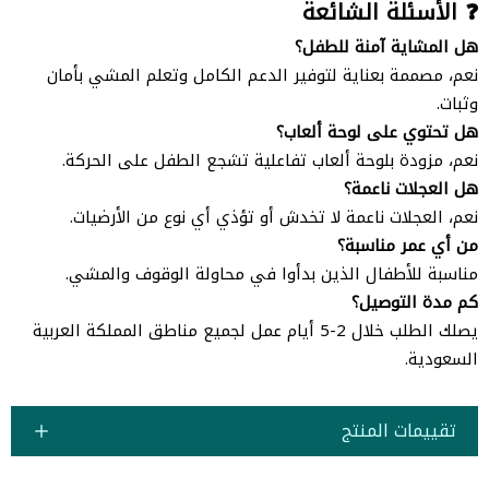
❓ الأسئلة الشائعة
هل المشاية آمنة للطفل؟
نعم، مصممة بعناية لتوفير الدعم الكامل وتعلم المشي بأمان
وثبات.
هل تحتوي على لوحة ألعاب؟
نعم، مزودة بلوحة ألعاب تفاعلية تشجع الطفل على الحركة.
هل العجلات ناعمة؟
نعم، العجلات ناعمة لا تخدش أو تؤذي أي نوع من الأرضيات.
من أي عمر مناسبة؟
مناسبة للأطفال الذين بدأوا في محاولة الوقوف والمشي.
كم مدة التوصيل؟
يصلك الطلب خلال 2-5 أيام عمل لجميع مناطق المملكة العربية
السعودية.
تقييمات المنتج