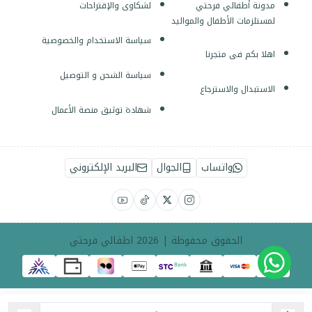
مدونة أطفالي فرحتي
لشكاوى والإقتراحات
لمستلزمات الأطفال والمواليد
سياسة الاستخدام والخصوصية
اهلا بكم فى متجرنا
سياسة الشحن و التوصيل
الاستبدال والاسترجاع
شهادة توثيق منصة الأعمال
واتساب
الجوال
البريد الإلكتروني
الحقوق محفوظة | 2026
اطفالي فرحتي