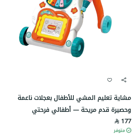
مشاية تعليم المشي للأطفال بعجلات ناعمة
وحصيرة قدم مريحة — أطفالي فرحتي
177
متوفر