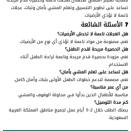
مشاية تعليم المشي للأطفال بعجلات ناعمة وحصيرة قدم مريحة.
تساعد على تطوير التنسيق وتعلم المشي بأمان وثبات، عجلات
ناعمة لا تؤذي الأرضيات.
❓ الأسئلة الشائعة
هل العجلات ناعمة لا تخدش الأرضيات؟
نعم، مصنوعة من مواد ناعمة لا تؤذي أي نوع من الأرضيات.
هل الحصيرة مريحة لقدم الطفل؟
نعم، مزودة بحصيرة قدم مريحة وناعمة لراحة الطفل أثناء
الاستخدام.
هل تساعد على تعلم المشي بأمان؟
نعم، مصممة لتدعم خطوات الطفل الأولى بثبات وأمان كامل.
من أي عمر مناسبة؟
مناسبة للأطفال الذين بدأوا في محاولة الوقوف والمشي.
كم مدة التوصيل؟
يصلك الطلب خلال 2-5 أيام عمل لجميع مناطق المملكة العربية
السعودية.