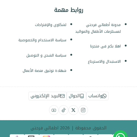
روابط مهمة
مدونة أطفالي فرحتي
لشكاوى والإقتراحات
لمستلزمات الأطفال والمواليد
سياسة الاستخدام والخصوصية
اهلا بكم فى متجرنا
سياسة الشحن و التوصيل
الاستبدال والاسترجاع
شهادة توثيق منصة الأعمال
واتساب
الجوال
البريد الإلكتروني
الحقوق محفوظة | 2026
اطفالي فرحتي