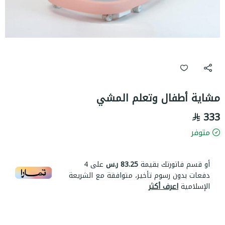
مشاية أطفال وتعلم المشي
333
متوفر
أو قسم فاتورتك بقيمة
83.25 ر.س
على
4
دفعات بدون رسوم تأخير، متوافقة مع الشريعة
الإسلامية
اعرف أكثر