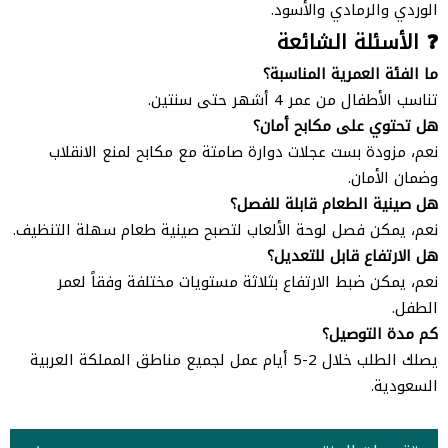
الوردي والرمادي والأسود.
❓ الأسئلة الشائعة
ما الفئة العمرية المناسبة؟
تناسب الأطفال من عمر 4 أشهر حتى سنتين.
هل تحتوي على مكابح أمان؟
نعم، مزودة بست عجلات دوارة صامتة مع مكابح لمنع الانقلاب
وضمان الأمان.
هل صينية الطعام قابلة للفصل؟
نعم، يمكن فصل لوحة الألعاب لتصبح صينية طعام سهلة التنظيف.
هل الارتفاع قابل للتعديل؟
نعم، يمكن ضبط الارتفاع بثلاثة مستويات مختلفة وفقاً لعمر
الطفل.
كم مدة التوصيل؟
يصلك الطلب خلال 2-5 أيام عمل لجميع مناطق المملكة العربية
السعودية.