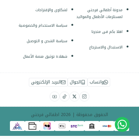
مدونة أطفالي فرحتي
لشكاوى والإقتراحات
لمستلزمات الأطفال والمواليد
سياسة الاستخدام والخصوصية
اهلا بكم فى متجرنا
سياسة الشحن و التوصيل
الاستبدال والاسترجاع
شهادة توثيق منصة الأعمال
واتساب
الجوال
البريد الإلكتروني
الحقوق محفوظة | 2026
اطفالي فرحتي