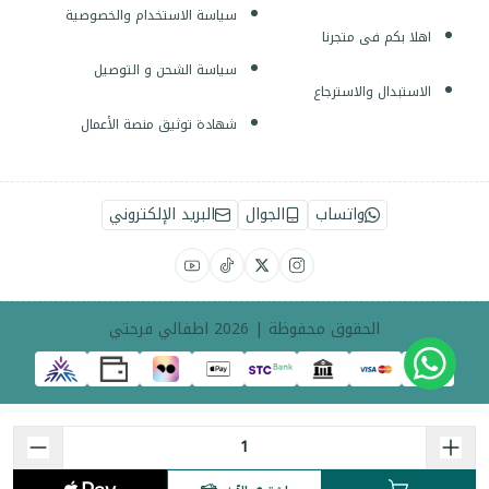
سياسة الاستخدام والخصوصية
اهلا بكم فى متجرنا
سياسة الشحن و التوصيل
الاستبدال والاسترجاع
شهادة توثيق منصة الأعمال
واتساب
الجوال
البريد الإلكتروني
الحقوق محفوظة | 2026
اطفالي فرحتي