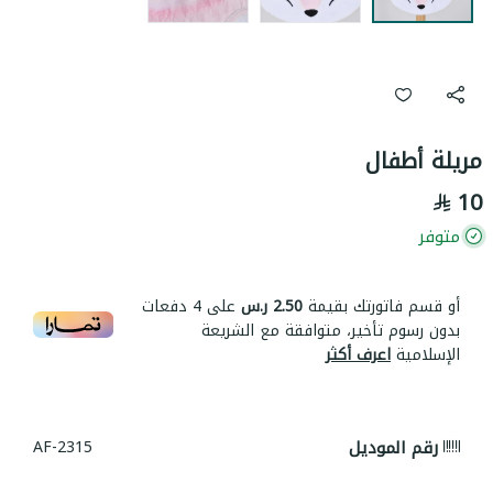
مريلة أطفال
10
متوفر
أو قسم فاتورتك بقيمة
2.50 ر.س
على
4
دفعات
بدون رسوم تأخير، متوافقة مع الشريعة
الإسلامية
اعرف أكثر
رقم الموديل
AF-2315