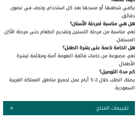
يكفي شطفها أو مسحها بعد كل استخدام، وتجف في غضون
دقائق.
هل هي مناسبة لمرحلة الأسنان؟
نعم، مناسبة من مرحلة التسنين وتقديم الطعام حتى مرحلة الأكل
المستقل.
هل الخامة ناعمة على بشرة الطفل؟
نعم، مصنوعة من خامات فائقة النعومة آمنة وملائمة لبشرة
الأطفال.
كم مدة التوصيل؟
يصلك الطلب خلال 2-5 أيام عمل لجميع مناطق المملكة العربية
السعودية.
تقييمات المنتج