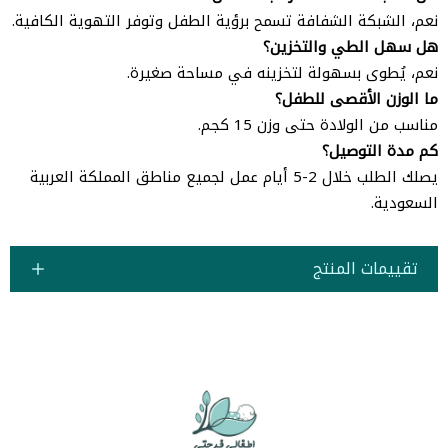
نعم، الشبكة الشفافة تسمح برؤية الطفل وتوفر التهوية الكافية.
هل سهل الطي والتخزين؟
نعم، يُطوى بسهولة لتخزينه في مساحة صغيرة.
ما الوزن الأقصى للطفل؟
مناسب من الولادة حتى وزن 15 كجم.
كم مدة التوصيل؟
يصلك الطلب خلال 2-5 أيام عمل لجميع مناطق المملكة العربية
السعودية.
تقييمات المنتج