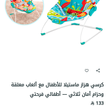
كرسي هزاز ماستيلا للأطفال مع ألعاب معلقة
وحزام أمان ثلاثي — أطفالي فرحتي
133