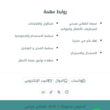
روابط مهمة
مدونة أطفالي فرحتي
لشكاوى والإقتراحات
لمستلزمات الأطفال والمواليد
سياسة الاستخدام والخصوصية
اهلا بكم فى متجرنا
سياسة الشحن و التوصيل
الاستبدال والاسترجاع
شهادة توثيق منصة الأعمال
واتساب
الجوال
البريد الإلكتروني
الحقوق محفوظة | 2026
اطفالي فرحتي