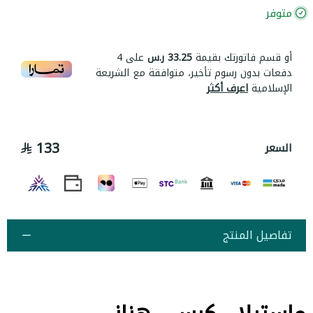
متوفر
أو قسم فاتورتك بقيمة
33.25 ر.س
على
4
دفعات بدون رسوم تأخير، متوافقة مع الشريعة
الإسلامية
اعرف أكثر
133
السعر
تفاصيل المنتج