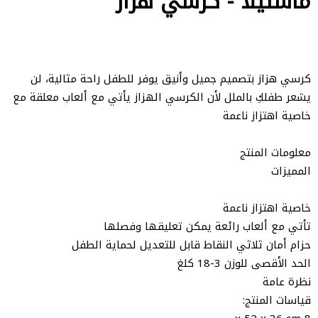
ماستيلا - كرسي هزاز
كرسي هزاز بتصميم جميل وأنيق يوفر للطفل راحة مثالية، لن
يشعر طفلكِ بالملل لأن الكرسي الهزاز يأتي مع ألعاب معلقة مع
خاصية اهتزاز ناعمة
معلومات المنتج
المميزات
خاصية اهتزاز ناعمة
تأتي مع ألعاب رائعة يمكن تعليقها وفصلها
حزام أمان ثلاثي النقاط قابل للتعديل لحماية الطفل
الحد الأقصى للوزن 3-18 كلغ
نظرة عامة
قياسات المنتج: