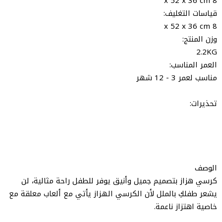
8 x 52 x 36 cm
قياسات التغليف:
8 x 52 x 36 cm
وزن المنتج:
2.2KG
العمر المناسب:
مناسب لعمر 3 - 12 شهر
تحذيرات:
الوصف
كرسي هزاز بتصميم جميل وأنيق يوفر للطفل راحة مثالية، لن
يشعر طفلكِ بالملل لأن الكرسي الهزاز يأتي مع ألعاب معلقة مع
خاصية اهتزاز ناعمة.