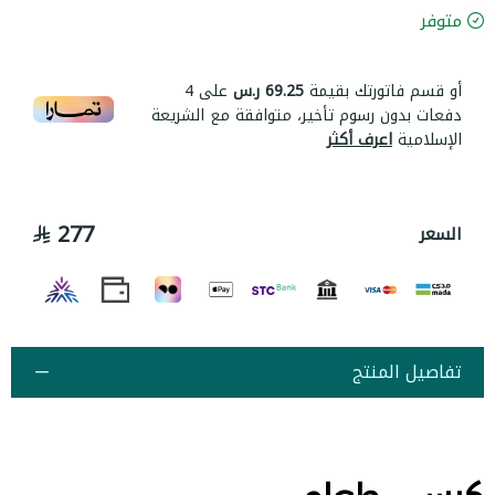
متوفر
أو قسم فاتورتك بقيمة
69.25 ر.س
على
4
دفعات بدون رسوم تأخير، متوافقة مع الشريعة
الإسلامية
اعرف أكثر
277
السعر
تفاصيل المنتج