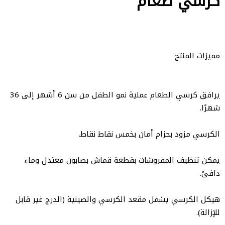
كرسي طعام
مميزات المنتج
يرافق كرسي الطعام عملية نمو الطفل من سن 6 أشهر إلى 36
شهرًا.
الكرسي مزود بحزام أمان بخمس نقاط نقاط.
يمكن تنظيف المفروشات بقطعة قماش بصابون معتدل وماء
دافئ.
هيكل الكرسي يشمل مقعد الكرسي والصينية (الدرج غير قابل
للإزالة).