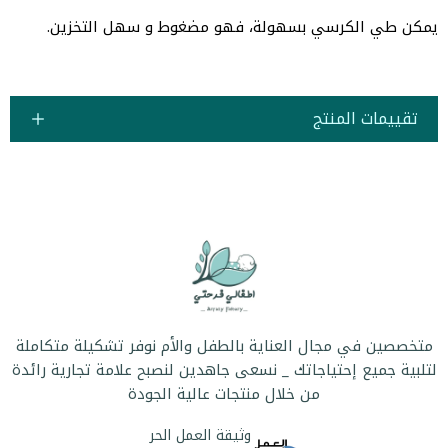
يمكن طي الكرسي بسهولة، فهو مضغوط و سهل التخزين.
تقييمات المنتج
متخصصين في مجال العناية بالطفل والأم نوفر تشكيلة متكاملة
لتلبية جميع إحتياجاتك _ نسعى جاهدين لنصبح علامة تجارية رائدة
من خلال منتجات عالية الجودة
وثيقة العمل الحر