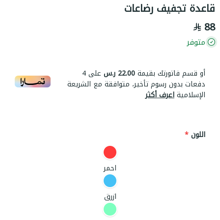
قاعدة تجفيف رضاعات
88
متوفر
أو قسم فاتورتك بقيمة
22.00 ر.س
على
4
دفعات بدون رسوم تأخير، متوافقة مع الشريعة
الإسلامية
اعرف أكثر
اللون
*
احمر
ازرق