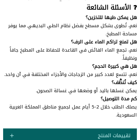
❓ الأسئلة الشائعة
هل يمكن طيها للتخزين؟
نعم، تُطوى بشكل مسطح بفضل نظام الطي البديهي مما يوفر
مساحة المطبخ.
هل تمنع تراكم الماء على الرف؟
نعم، تجمع الماء الفائض في القاعدة للحفاظ على المطبخ جافاً
ونظيفاً.
هل هي كبيرة الحجم؟
نعم، تتسع لعدد كبير من الزجاجات والأجزاء المختلفة في آن واحد.
كيف تُنظَّف؟
يمكن غسلها باليد أو وضعها في غسالة الصحون.
كم مدة التوصيل؟
يصلك الطلب خلال 2-5 أيام عمل لجميع مناطق المملكة العربية
السعودية.
تقييمات المنتج