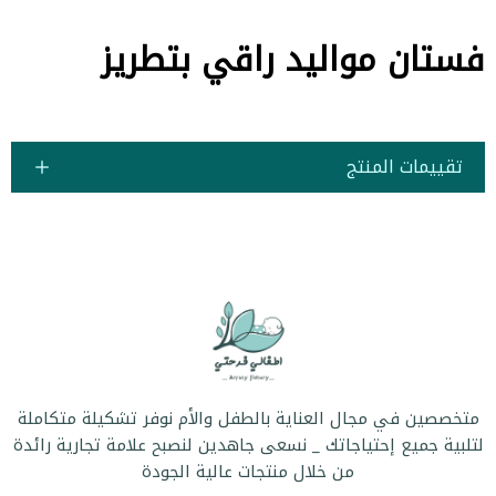
فستان مواليد راقي بتطريز
تقييمات المنتج
متخصصين في مجال العناية بالطفل والأم نوفر تشكيلة متكاملة
لتلبية جميع إحتياجاتك _ نسعى جاهدين لنصبح علامة تجارية رائدة
من خلال منتجات عالية الجودة