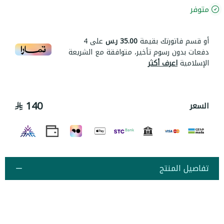
متوفر
أو قسم فاتورتك بقيمة
35.00 ر.س
على
4
دفعات بدون رسوم تأخير، متوافقة مع الشريعة
الإسلامية
اعرف أكثر
140
السعر
تفاصيل المنتج