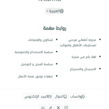
العربية
روابط مهمة
مدونة أطفالي فرحتي
لشكاوى والإقتراحات
لمستلزمات الأطفال والمواليد
سياسة الاستخدام والخصوصية
اهلا بكم فى متجرنا
سياسة الشحن و التوصيل
الاستبدال والاسترجاع
شهادة توثيق منصة الأعمال
واتساب
الجوال
البريد الإلكتروني