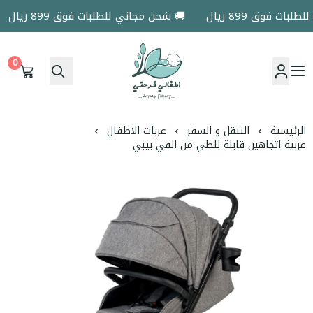
ت فوق 899 ريال
🚚 شحن مجاني للطلبات فوق 899 ريال
0
اطفالي فرحتي
الرئيسية
التنقل و السفر
عربات الاطفال
عربية اتجاهين قابلة للطي من الفي بيبي