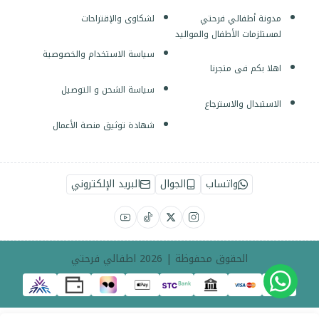
مدونة أطفالي فرحتي
لشكاوى والإقتراحات
لمستلزمات الأطفال والمواليد
سياسة الاستخدام والخصوصية
اهلا بكم فى متجرنا
سياسة الشحن و التوصيل
الاستبدال والاسترجاع
شهادة توثيق منصة الأعمال
واتساب
الجوال
البريد الإلكتروني
الحقوق محفوظة | 2026
اطفالي فرحتي