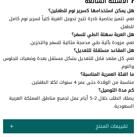
❓ الأسئلة الشائعة
هل يمكن استخدامها كسرير نوم للطفلين؟
نعم، تتميز بخاصية نادرة تتيح تحويل العربة كلياً لسرير نوم كامل
للطفل.
هل العربة سهلة الطي للسفر؟
نعم، مزودة بآلية طي مدمجة مثالية للسفر والتخزين.
هل المقاعد مستقلة للتعديل؟
نعم، كل مقعد قابل للتعديل بشكل مستقل بعدة وضعيات للجلوس
والنوم.
ما الفئة العمرية المناسبة؟
مناسبة من الولادة حتى عمر 4 سنوات لكلا الطفلين.
كم مدة التوصيل؟
يصلك الطلب خلال 2-5 أيام عمل لجميع مناطق المملكة العربية
السعودية.
تقييمات المنتج