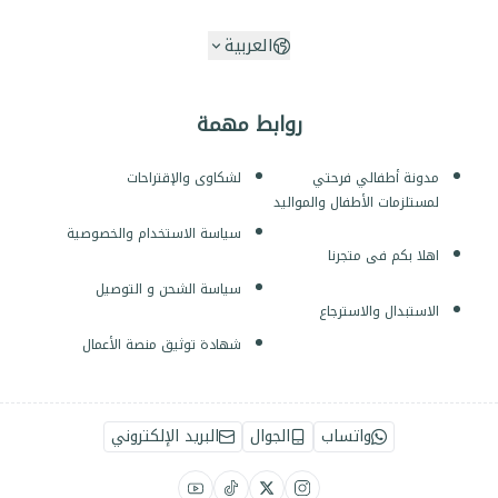
العربية
روابط مهمة
مدونة أطفالي فرحتي
لشكاوى والإقتراحات
لمستلزمات الأطفال والمواليد
سياسة الاستخدام والخصوصية
اهلا بكم فى متجرنا
سياسة الشحن و التوصيل
الاستبدال والاسترجاع
شهادة توثيق منصة الأعمال
واتساب
الجوال
البريد الإلكتروني