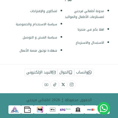
مدونة أطفالي فرحتي
لشكاوى والإقتراحات
لمستلزمات الأطفال والمواليد
سياسة الاستخدام والخصوصية
اهلا بكم فى متجرنا
سياسة الشحن و التوصيل
الاستبدال والاسترجاع
شهادة توثيق منصة الأعمال
واتساب
الجوال
البريد الإلكتروني
الحقوق محفوظة | 2026
اطفالي فرحتي