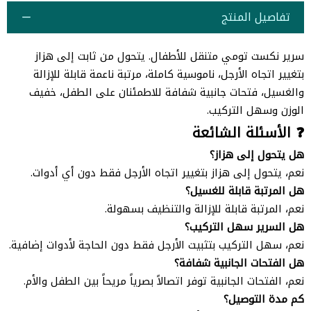
تفاصيل المنتج
سرير نكست تومي متنقل للأطفال. يتحول من ثابت إلى هزاز
بتغيير اتجاه الأرجل، ناموسية كاملة، مرتبة ناعمة قابلة للإزالة
والغسيل، فتحات جانبية شفافة للاطمئنان على الطفل، خفيف
الوزن وسهل التركيب.
❓ الأسئلة الشائعة
هل يتحول إلى هزاز؟
نعم، يتحول إلى هزاز بتغيير اتجاه الأرجل فقط دون أي أدوات.
هل المرتبة قابلة للغسيل؟
نعم، المرتبة قابلة للإزالة والتنظيف بسهولة.
هل السرير سهل التركيب؟
نعم، سهل التركيب بتثبيت الأرجل فقط دون الحاجة لأدوات إضافية.
هل الفتحات الجانبية شفافة؟
نعم، الفتحات الجانبية توفر اتصالاً بصرياً مريحاً بين الطفل والأم.
كم مدة التوصيل؟