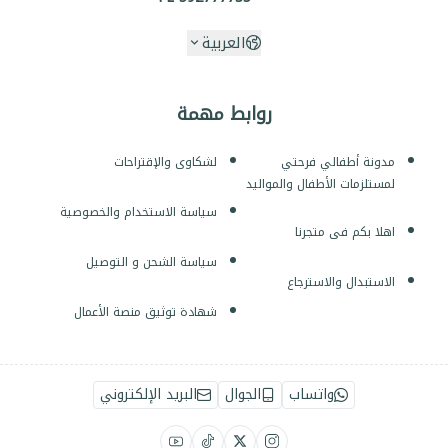
العربية
روابط مهمة
مدونة أطفالي فرحتي
لشكاوى والإقتراحات
لمستلزمات الأطفال والمواليد
سياسة الاستخدام والخصوصية
اهلا بكم فى متجرنا
سياسة الشحن و التوصيل
الاستبدال والاسترجاع
شهادة توثيق منصة الأعمال
واتساب
الجوال
البريد الإلكتروني